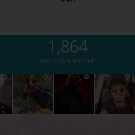
משתמשים פעילים באתר