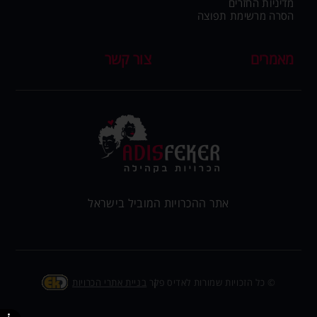
מדיניות החזרים
הסרה מרשימת תפוצה
מאמרים
צור קשר
אתר ההכרויות המוביל בישראל
בניית אתרי הכרויות
© כל הזכויות שמורות לאדיס פקר