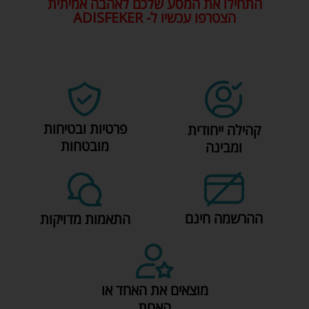
התחילו את המסע שלכם לאהבה אמיתית
הצטרפו עכשיו ל- ADISFEKER
פרטיות ובטיחות
קהילה ייחודית
מובטחות
ומבינה
‏ההרשמה חינם
התאמות מדויקות
‏מוצאים את האחד או
האחת