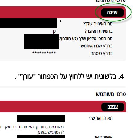
4. בלשונית יש ללחוץ על הכפתור "עורך" .