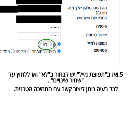
5.ואז ב"תפוצת מייל" יש לבחור ב"לא" ואז ללחוץ על
"שמור שינויים" .
לכל בעיה ניתן ליצור קשר עם התמיכה הטכנית.