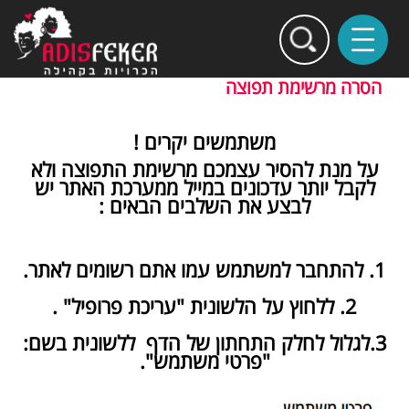
הסרה מרשימת תפוצה
משתמשים יקרים !
על מנת להסיר עצמכם מרשימת התפוצה ולא
לקבל יותר עדכונים במייל ממערכת האתר יש
לבצע את השלבים הבאים :
1. להתחבר למשתמש עמו אתם רשומים לאתר.
2. ללחוץ על הלשונית "עריכת פרופיל" .
3.לגלול לחלק התחתון של הדף ללשונית בשם:
"פרטי משתמש".