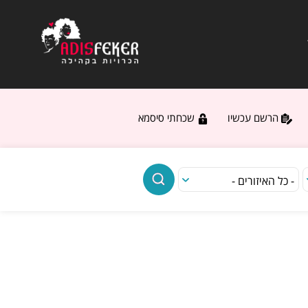
הרשם עכשיו
שכחתי סיסמא