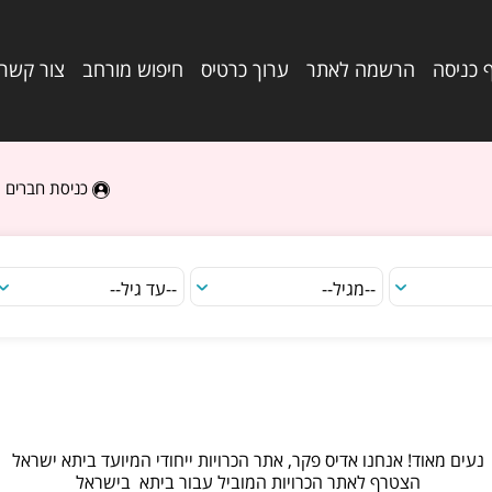
 כניסה
הרשמה לאתר
ערוך כרטיס
חיפוש מורחב
צור קשר
כניסת חברים
נעים מאוד! אנחנו אדיס פקר, אתר הכרויות ייחודי המיועד ביתא ישראל
הצטרף לאתר הכרויות המוביל עבור ביתא בישראל