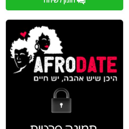
הזמן לשיחה