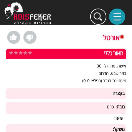
אורטל
תאור כללי
אישה, מזל דלי, 30
באר שבע, הדרום
מעוניינת בגבר (בגילאי 0-0)
בקצרה
גובה:
ס"מ
שיער:
משקל: