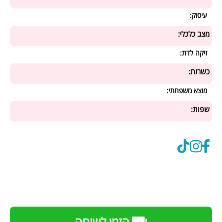
עיסוק:
מצב כלכלי:
זיקה לדת:
כשרות:
מוצא משפחתי:
שפות: