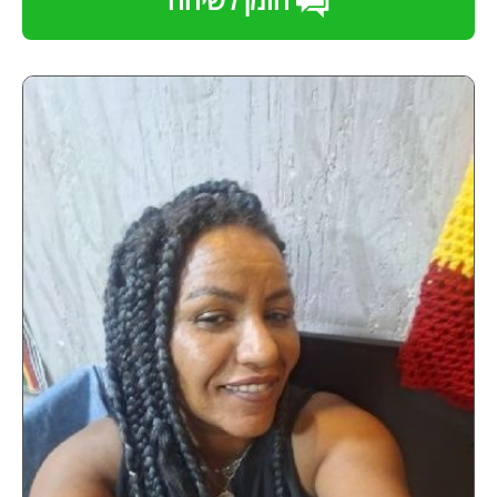
הזמן לשיחה