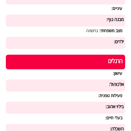
עיניים:
מבנה גוף:
מצב משפחתי:
גרוש/ה
ילדים:
הרגלים
עישון:
אלכוהול:
פעילות גופנית:
בילוי אהוב:
בעלי חיים:
השכלה: