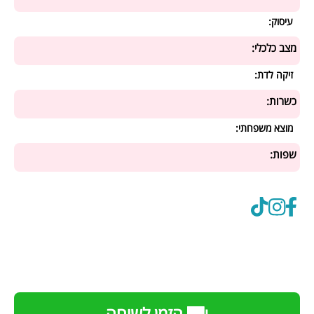
עיסוק:
מצב כלכלי:
זיקה לדת:
כשרות:
מוצא משפחתי:
שפות: