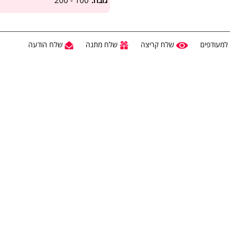
גובה:
100 - 200
למעודפים
שלח קריצה
שלח מתנה
שלח הודעה