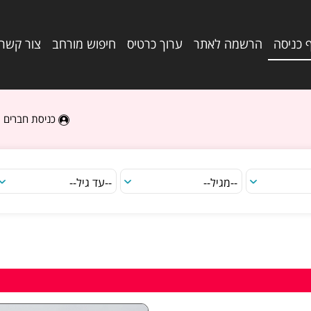
 כניסה
הרשמה לאתר
ערוך כרטיס
חיפוש מורחב
צור קשר
כניסת חברים