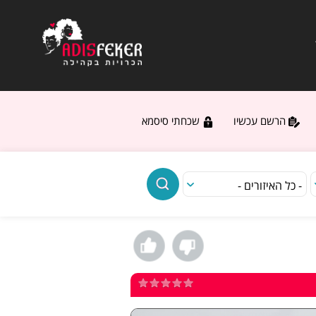
הרשם עכשיו
שכחתי סיסמא