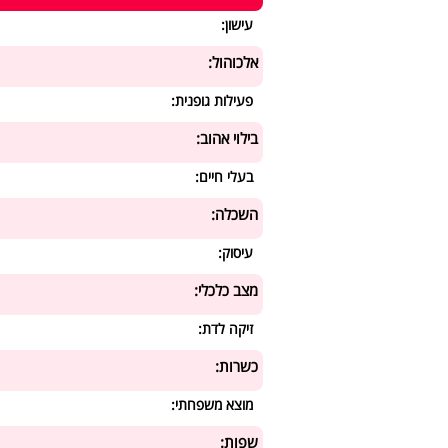
עישון:
אלכוהול:
פעילות גופנית:
בילוי אהוב:
בעלי חיים:
השכלה:
עיסוק:
מצב כלכלי:
זיקה לדת:
כשרות:
מוצא משפחתי:
שפות: