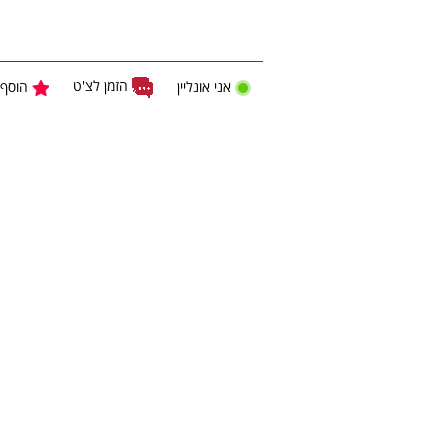
הזמן לצ'ט
אני אונליין
הוסף 