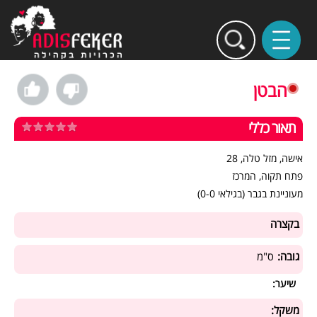
הבטן
תאור כללי
אישה, מזל טלה, 28
פתח תקוה, המרכז
מעוניינת בגבר (בגילאי 0-0)
בקצרה
גובה:
ס"מ
שיער:
משקל: