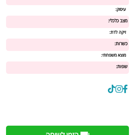
עיסוק:
מצב כלכלי:
זיקה לדת:
כשרות:
מוצא משפחתי:
שפות: