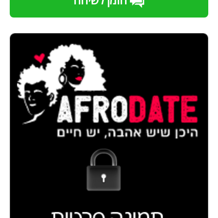
הזמן לשיחה