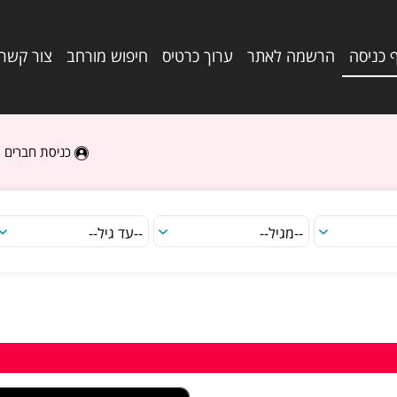
 כניסה
הרשמה לאתר
ערוך כרטיס
חיפוש מורחב
צור קשר
כניסת חברים