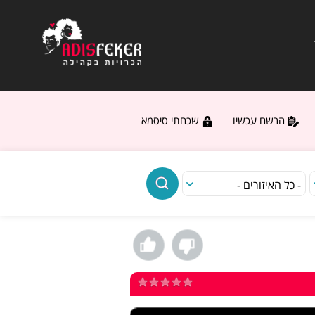
הרשם עכשיו
שכחתי סיסמא