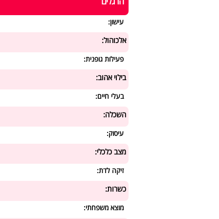
הרגלים
עישון:
אלכוהול:
פעילות גופנית:
בילוי אהוב:
בעלי חיים:
השכלה:
עיסוק:
מצב כלכלי:
זיקה לדת:
כשרות:
מוצא משפחתי: