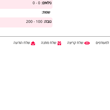
גילאים:
0 - 0
שפות:
גובה:
100 - 200
למעודפים
שלח קריצה
שלח מתנה
שלח הודעה