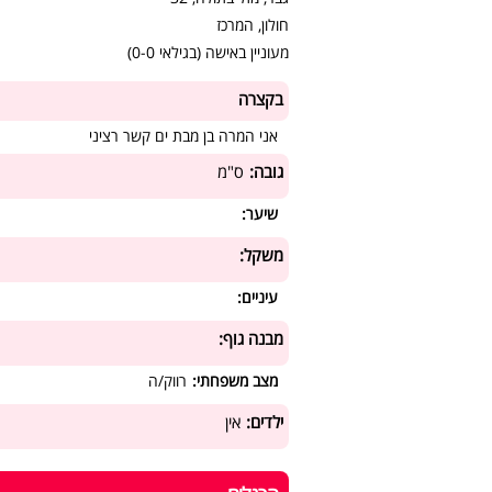
חולון, המרכז
מעוניין באישה (בגילאי 0-0)
בקצרה
אני המרה בן מבת ים קשר רציני
גובה:
ס"מ
שיער:
משקל:
עיניים:
מבנה גוף:
מצב משפחתי:
רווק/ה
ילדים:
אין