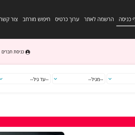
 כניסה
הרשמה לאתר
ערוך כרטיס
חיפוש מורחב
צור קשר
כניסת חברים