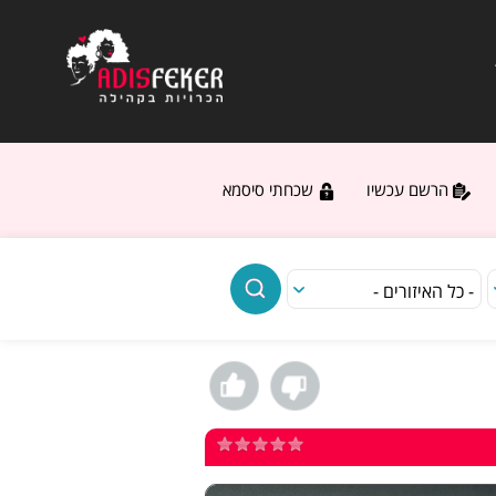
הרשם עכשיו
שכחתי סיסמא