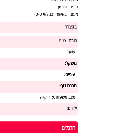
חיפה, הצפון
מעוניין באישה (בגילאי 0-0)
בקצרה
גובה:
ס"מ
שיער:
משקל:
עיניים:
מבנה גוף:
מצב משפחתי:
רווק/ה
ילדים:
הרגלים