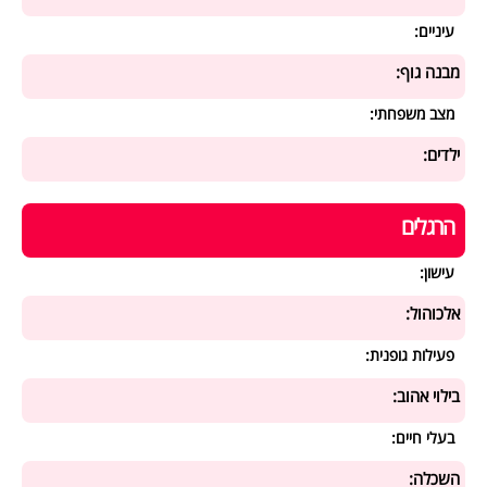
עיניים:
מבנה גוף:
מצב משפחתי:
ילדים:
הרגלים
עישון:
אלכוהול:
פעילות גופנית:
בילוי אהוב:
בעלי חיים:
השכלה: