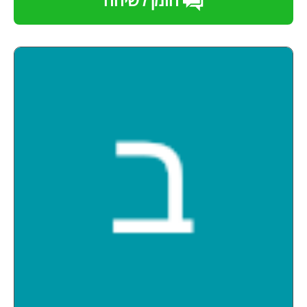
הזמן לשיחה