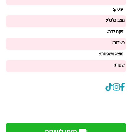
עיסוק:
מצב כלכלי:
זיקה לדת:
כשרות:
מוצא משפחתי:
שפות: