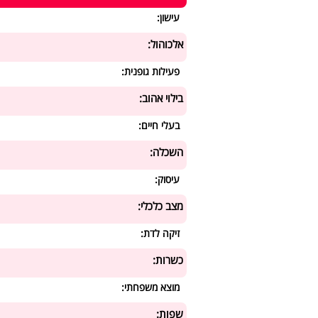
עישון:
אלכוהול:
פעילות גופנית:
בילוי אהוב:
בעלי חיים:
השכלה:
עיסוק:
מצב כלכלי:
זיקה לדת:
כשרות:
מוצא משפחתי:
שפות: