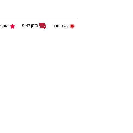
הזמן לצ'ט
לא מחובר
הוסף 