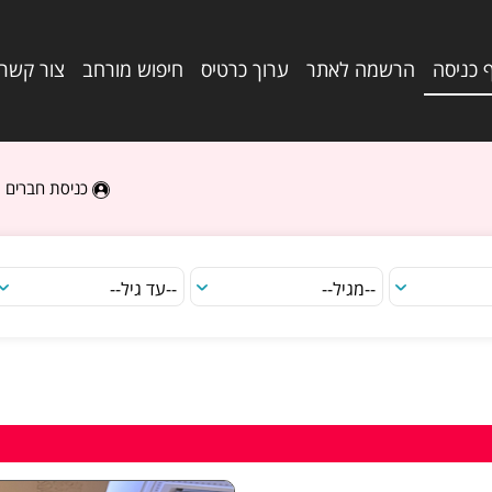
 כניסה
הרשמה לאתר
ערוך כרטיס
חיפוש מורחב
צור קשר
כניסת חברים