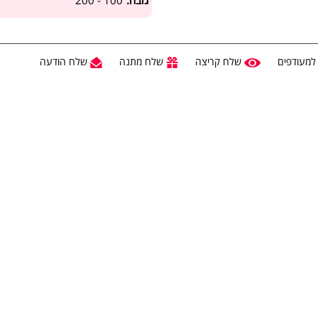
גובה:
100 - 200
למעודפים
שלח קריצה
שלח מתנה
שלח הודעה