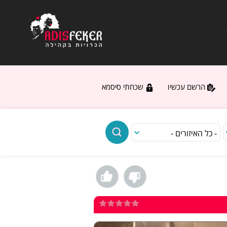
הרשם עכשיו
שכחתי סיסמא