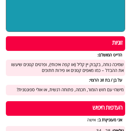
זוגיות
הדייט המושלם:
שמיכה נוחה, בקבוק יין קליל (או קפה איכותי), ופרטים קטנים שיעשו
את ההבדל – כמו מאפים קטנים או פירות חתוכים
על בן / בת זוג הרצוי:
מישהי עם חוש הומור, חכמה, פתוחה רגשית, או אולי ספונטנית?
העדפות חיפוש
אני מעוניין\ת ב:
אישה