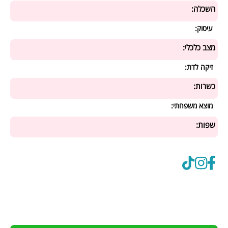
השכלה:
עיסוק:
מצב כלכלי:
זיקה לדת:
כשרות:
מוצא משפחתי:
שפות: