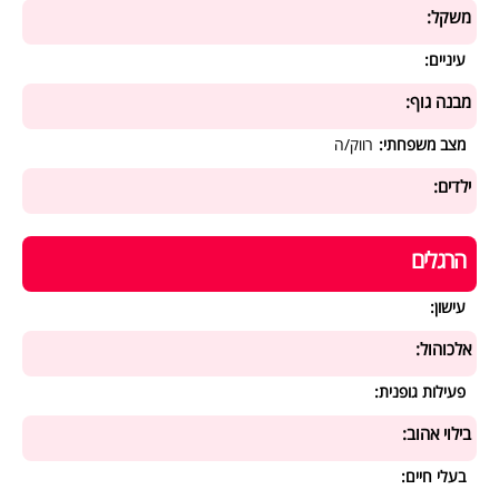
משקל:
עיניים:
מבנה גוף:
מצב משפחתי:
רווק/ה
ילדים:
הרגלים
עישון:
אלכוהול:
פעילות גופנית:
בילוי אהוב:
בעלי חיים: