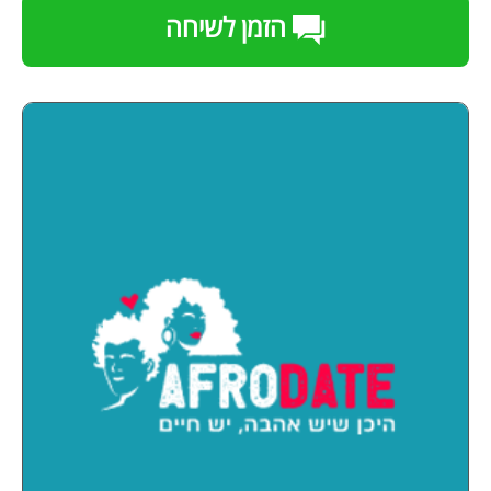
הזמן לשיחה