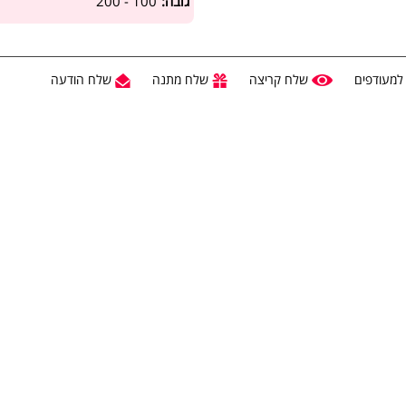
גובה:
100 - 200
למעודפים
שלח קריצה
שלח מתנה
שלח הודעה