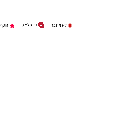
הזמן לצ'ט
לא מחובר
הוסף 