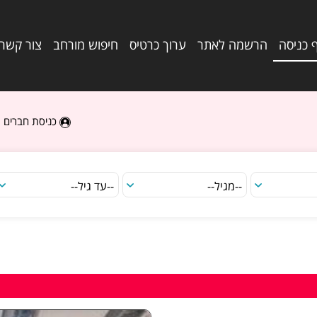
 כניסה
הרשמה לאתר
ערוך כרטיס
חיפוש מורחב
צור קשר
כניסת חברים