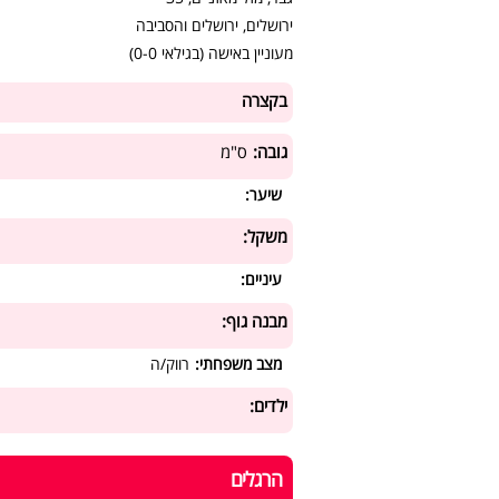
ירושלים, ירושלים והסביבה
מעוניין באישה (בגילאי 0-0)
בקצרה
גובה:
ס"מ
שיער:
משקל:
עיניים:
מבנה גוף:
מצב משפחתי:
רווק/ה
ילדים:
הרגלים