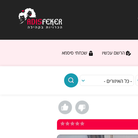
הרשם עכשיו
שכחתי סיסמא