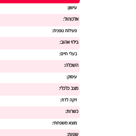
עישון:
אלכוהול:
פעילות גופנית:
בילוי אהוב:
בעלי חיים:
השכלה:
עיסוק:
מצב כלכלי:
זיקה לדת:
כשרות:
מוצא משפחתי:
שפות: