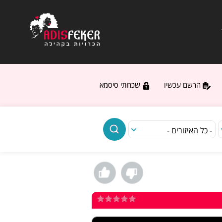
הרשם עכשיו
שכחתי סיסמא