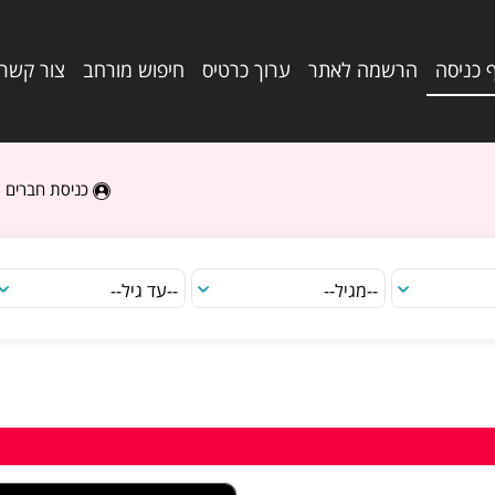
 כניסה
הרשמה לאתר
ערוך כרטיס
חיפוש מורחב
צור קשר
כניסת חברים