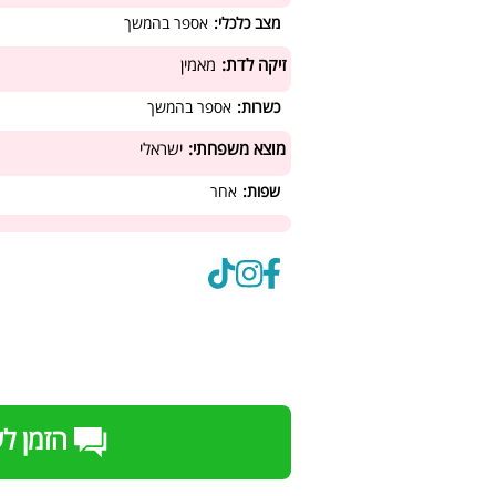
מצב כלכלי:
אספר בהמשך
זיקה לדת:
מאמין
כשרות:
אספר בהמשך
מוצא משפחתי:
ישראלי
שפות:
אחר
הזמן ל