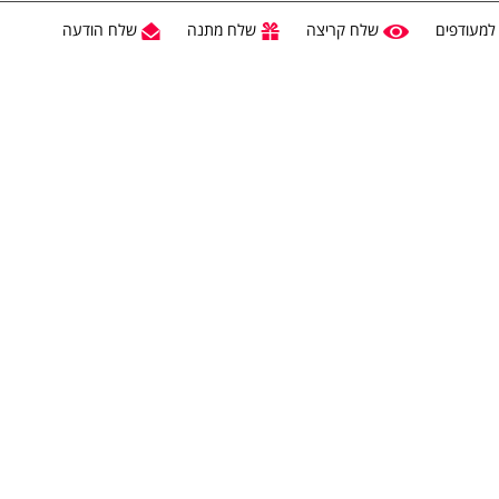
למעודפים
שלח קריצה
שלח מתנה
שלח הודעה