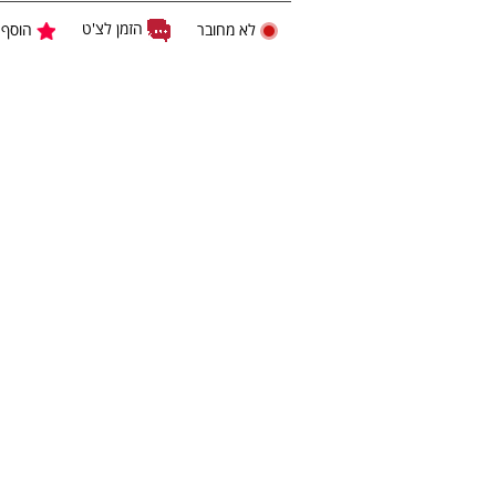
הזמן לצ'ט
לא מחובר
הוסף 